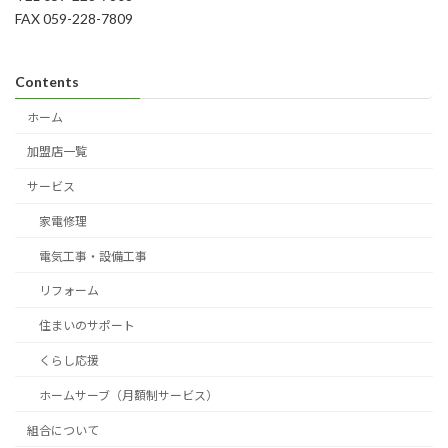
FAX 059-228-7809
Contents
ホーム
加盟店一覧
サービス
家電修理
電気工事・設備工事
リフォーム
住まいのサポート
くらし応援
ホームサーブ（月額制サービス）
組合について