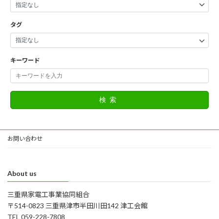
タグ
キーワード
検索
お問い合わせ
About us
三重県家電工事業協同組合
〒514-0823 三重県津市半田川田142 津工会館
TEL 059-228-7808