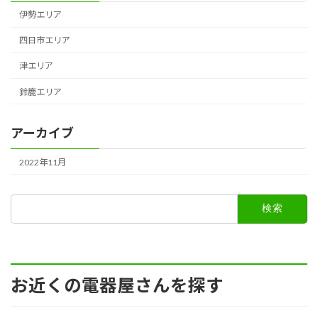
伊勢エリア
四日市エリア
津エリア
鈴鹿エリア
アーカイブ
2022年11月
検
索:
お近くの電器屋さんを探す