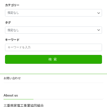
カテゴリー
タグ
キーワード
検索
お問い合わせ
About us
三重県家電工事業協同組合