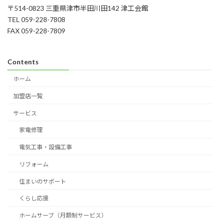
〒514-0823 三重県津市半田川田142 津工会館
TEL 059-228-7808
FAX 059-228-7809
Contents
ホーム
加盟店一覧
サービス
家電修理
電気工事・設備工事
リフォーム
住まいのサポート
くらし応援
ホームサーブ（月額制サービス）