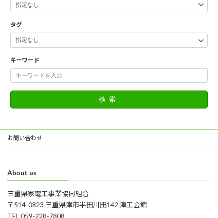
タグ
キーワード
検索
お問い合わせ
About us
三重県家電工事業協同組合
〒514-0823 三重県津市半田川田142 津工会館
TEL 059-228-7808