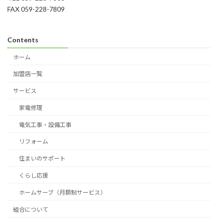
FAX 059-228-7809
Contents
ホーム
加盟店一覧
サービス
家電修理
電気工事・設備工事
リフォーム
住まいのサポート
くらし応援
ホームサーブ（月額制サービス）
組合について