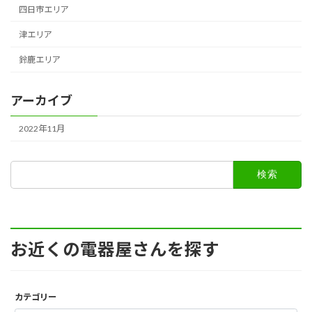
四日市エリア
津エリア
鈴鹿エリア
アーカイブ
2022年11月
検
索:
お近くの電器屋さんを探す
カテゴリー