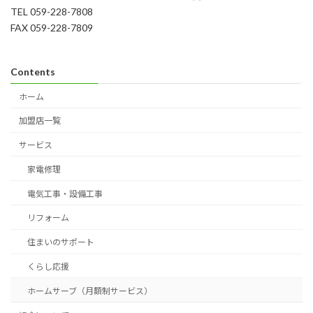
TEL 059-228-7808
FAX 059-228-7809
Contents
ホーム
加盟店一覧
サービス
家電修理
電気工事・設備工事
リフォーム
住まいのサポート
くらし応援
ホームサーブ（月額制サービス）