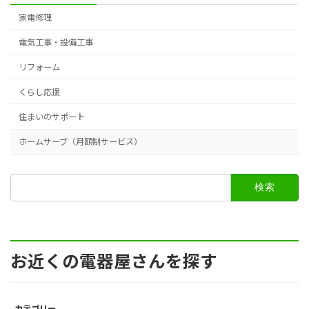
家電修理
電気工事・設備工事
リフォーム
くらし応援
住まいのサポート
ホームサーブ（月額制サービス）
検
索:
お近くの電器屋さんを探す
カテゴリー