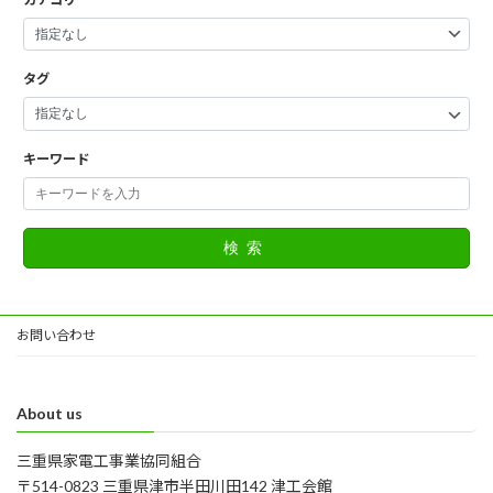
タグ
キーワード
検索
お問い合わせ
About us
三重県家電工事業協同組合
〒514-0823 三重県津市半田川田142 津工会館